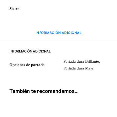
cantidad
Share
INFORMACIÓN ADICIONAL
INFORMACIÓN ADICIONAL
Portada dura Brillante,
Opciones de portada
Portada dura Mate
También te recomendamos…