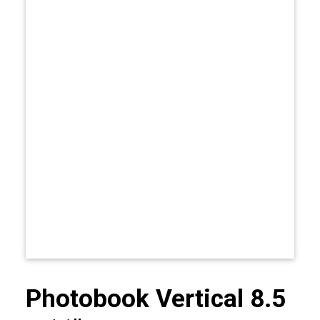
Photobook Vertical 8.5