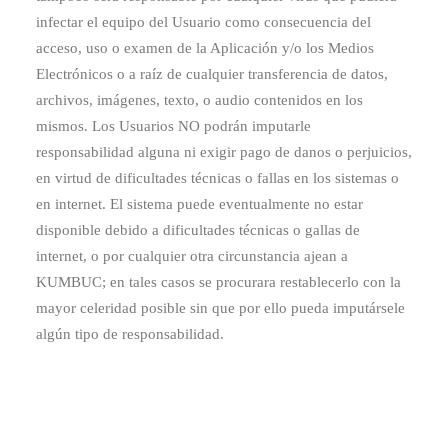
infectar el equipo del Usuario como consecuencia del
acceso, uso o examen de la Aplicación y/o los Medios
Electrónicos o a raíz de cualquier transferencia de datos,
archivos, imágenes, texto, o audio contenidos en los
mismos. Los Usuarios NO podrán imputarle
responsabilidad alguna ni exigir pago de danos o perjuicios,
en virtud de dificultades técnicas o fallas en los sistemas o
en internet. El sistema puede eventualmente no estar
disponible debido a dificultades técnicas o gallas de
internet, o por cualquier otra circunstancia ajean a
KUMBUC; en tales casos se procurara restablecerlo con la
mayor celeridad posible sin que por ello pueda imputársele
algún tipo de responsabilidad.