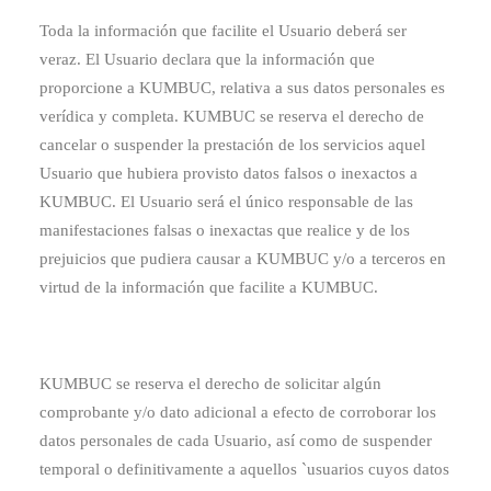
Toda la información que facilite el Usuario deberá ser
veraz. El Usuario declara que la información que
proporcione a KUMBUC, relativa a sus datos personales es
verídica y completa. KUMBUC se reserva el derecho de
cancelar o suspender la prestación de los servicios aquel
Usuario que hubiera provisto datos falsos o inexactos a
KUMBUC. El Usuario será el único responsable de las
manifestaciones falsas o inexactas que realice y de los
prejuicios que pudiera causar a KUMBUC y/o a terceros en
virtud de la información que facilite a KUMBUC.
KUMBUC se reserva el derecho de solicitar algún
comprobante y/o dato adicional a efecto de corroborar los
datos personales de cada Usuario, así como de suspender
temporal o definitivamente a aquellos `usuarios cuyos datos