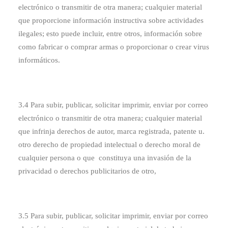
electrónico o transmitir de otra manera; cualquier material
que proporcione información instructiva sobre actividades
ilegales; esto puede incluir, entre otros, información sobre
como fabricar o comprar armas o proporcionar o crear virus
informáticos.
3.4 Para subir, publicar, solicitar imprimir, enviar por correo
electrónico o transmitir de otra manera; cualquier material
que infrinja derechos de autor, marca registrada, patente u.
otro derecho de propiedad intelectual o derecho moral de
cualquier persona o que constituya una invasión de la
privacidad o derechos publicitarios de otro,
3.5 Para subir, publicar, solicitar imprimir, enviar por correo