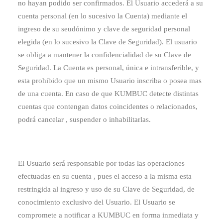
no hayan podido ser confirmados. El Usuario accederá a su
cuenta personal (en lo sucesivo la Cuenta) mediante el
ingreso de su seudónimo y clave de seguridad personal
elegida (en lo sucesivo la Clave de Seguridad). El usuario
se obliga a mantener la confidencialidad de su Clave de
Seguridad. La Cuenta es personal, única e intransferible, y
esta prohibido que un mismo Usuario inscriba o posea mas
de una cuenta. En caso de que KUMBUC detecte distintas
cuentas que contengan datos coincidentes o relacionados,
podrá cancelar , suspender o inhabilitarlas.
El Usuario será responsable por todas las operaciones
efectuadas en su cuenta , pues el acceso a la misma esta
restringida al ingreso y uso de su Clave de Seguridad, de
conocimiento exclusivo del Usuario. El Usuario se
compromete a notificar a KUMBUC en forma inmediata y