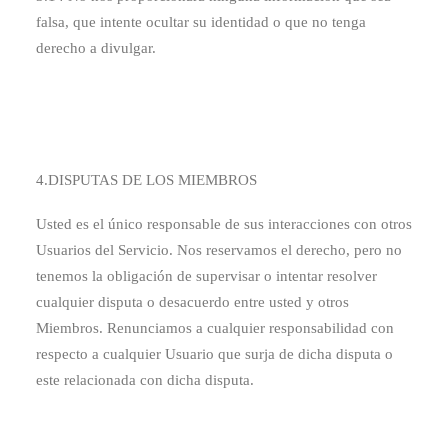
falsa, que intente ocultar su identidad o que no tenga
derecho a divulgar.
4.DISPUTAS DE LOS MIEMBROS
Usted es el único responsable de sus interacciones con otros
Usuarios del Servicio. Nos reservamos el derecho, pero no
tenemos la obligación de supervisar o intentar resolver
cualquier disputa o desacuerdo entre usted y otros
Miembros. Renunciamos a cualquier responsabilidad con
respecto a cualquier Usuario que surja de dicha disputa o
este relacionada con dicha disputa.