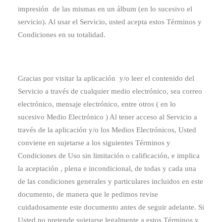
impresión de las mismas en un álbum (en lo sucesivo el
servicio). Al usar el Servicio, usted acepta estos Términos y
Condiciones en su totalidad.
Gracias por visitar la aplicación y/o leer el contenido del
Servicio a través de cualquier medio electrónico, sea correo
electrónico, mensaje electrónico, entre otros ( en lo
sucesivo Medio Electrónico ) Al tener acceso al Servicio a
través de la aplicación y/o los Medios Electrónicos, Usted
conviene en sujetarse a los siguientes Términos y
Condiciones de Uso sin limitación o calificación, e implica
la aceptación , plena e incondicional, de todas y cada una
de las condiciones generales y particulares incluidos en este
documento, de manera que le pedimos revise
cuidadosamente este documento antes de seguir adelante. Si
Usted no pretende sujetarse legalmente a estos Términos y