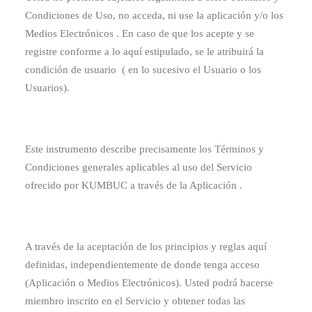
Condiciones de Uso, no acceda, ni use la aplicación y/o los
Medios Electrónicos . En caso de que los acepte y se
registre conforme a lo aquí estipulado, se le atribuirá la
condición de usuario ( en lo sucesivo el Usuario o los
Usuarios).
Este instrumento describe precisamente los Términos y
Condiciones generales aplicables al uso del Servicio
ofrecido por KUMBUC a través de la Aplicación .
A través de la aceptación de los principios y reglas aquí
definidas, independientemente de donde tenga acceso
(Aplicación o Medios Electrónicos). Usted podrá hacerse
miembro inscrito en el Servicio y obtener todas las