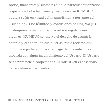
socios, mandantes y sucesores a titulo particular autorizados
respecto de todos los danos y perjuicios que KUMBUC
pudiera sufrir en virtud del incumplimiento por parte del
Usuario de (I) los términos y condiciones de Uso, y/o (II)
cualesquiera leyes, normas, decretos o regulaciones
vigentes. KUMBUC se reserva el derecho de asumir la
defensa y el control de cualquier asunto o reclamo que
implique o pudiera implicar el pago de una indemnización
asociada con algún incumplimiento del Usuario. El Usuario
se compromete a cooperar con KUMBUC en el desarrollo
de las defensas pertinentes
PROPIEDAD INTELECTUAL E INDUSTRIAL