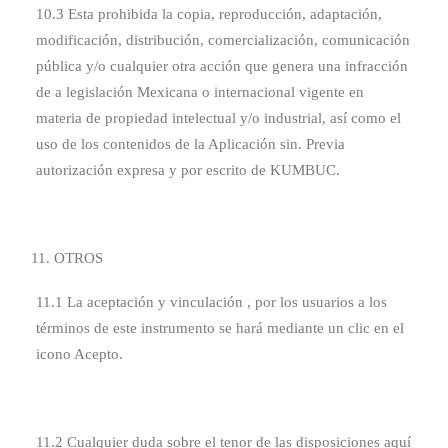
10.3 Esta prohibida la copia, reproducción, adaptación,
modificación, distribución, comercialización, comunicación
pública y/o cualquier otra acción que genera una infracción
de a legislación Mexicana o internacional vigente en
materia de propiedad intelectual y/o industrial, así como el
uso de los contenidos de la Aplicación sin. Previa
autorización expresa y por escrito de KUMBUC.
OTROS
11.1 La aceptación y vinculación , por los usuarios a los
términos de este instrumento se hará mediante un clic en el
icono Acepto.
11.2 Cualquier duda sobre el tenor de las disposiciones aquí