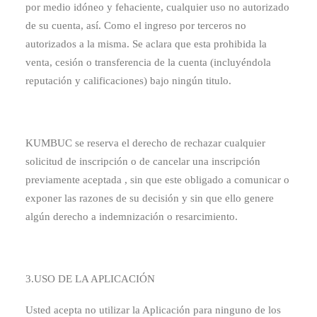
por medio idóneo y fehaciente, cualquier uso no autorizado
de su cuenta, así. Como el ingreso por terceros no
autorizados a la misma. Se aclara que esta prohibida la
venta, cesión o transferencia de la cuenta (incluyéndola
reputación y calificaciones) bajo ningún titulo.
KUMBUC se reserva el derecho de rechazar cualquier
solicitud de inscripción o de cancelar una inscripción
previamente aceptada , sin que este obligado a comunicar o
exponer las razones de su decisión y sin que ello genere
algún derecho a indemnización o resarcimiento.
3.USO DE LA APLICACIÓN
Usted acepta no utilizar la Aplicación para ninguno de los