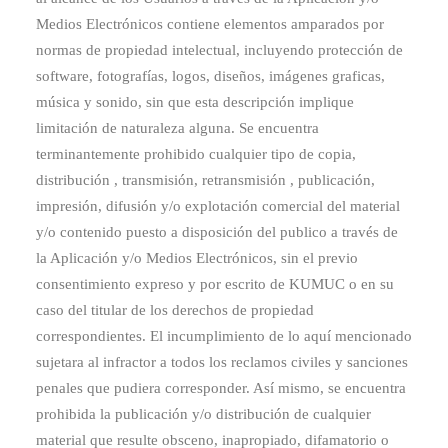
Medios Electrónicos contiene elementos amparados por
normas de propiedad intelectual, incluyendo protección de
software, fotografías, logos, diseños, imágenes graficas,
música y sonido, sin que esta descripción implique
limitación de naturaleza alguna. Se encuentra
terminantemente prohibido cualquier tipo de copia,
distribución , transmisión, retransmisión , publicación,
impresión, difusión y/o explotación comercial del material
y/o contenido puesto a disposición del publico a través de
la Aplicación y/o Medios Electrónicos, sin el previo
consentimiento expreso y por escrito de KUMUC o en su
caso del titular de los derechos de propiedad
correspondientes. El incumplimiento de lo aquí mencionado
sujetara al infractor a todos los reclamos civiles y sanciones
penales que pudiera corresponder. Así mismo, se encuentra
prohibida la publicación y/o distribución de cualquier
material que resulte obsceno, inapropiado, difamatorio o