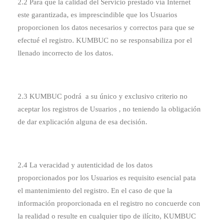
2.2 Para que la calidad del Servicio prestado vía Internet
este garantizada, es imprescindible que los Usuarios
proporcionen los datos necesarios y correctos para que se
efectué el registro. KUMBUC no se responsabiliza por el
llenado incorrecto de los datos.
2.3 KUMBUC podrá a su único y exclusivo criterio no
aceptar los registros de Usuarios , no teniendo la obligación
de dar explicación alguna de esa decisión.
2.4 La veracidad y autenticidad de los datos
proporcionados por los Usuarios es requisito esencial pata
el mantenimiento del registro. En el caso de que la
información proporcionada en el registro no concuerde con
la realidad o resulte en cualquier tipo de ilícito, KUMBUC