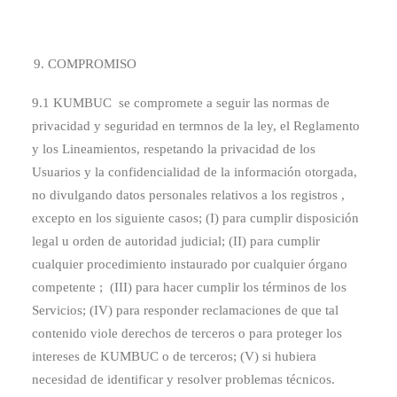
COMPROMISO
9.1 KUMBUC se compromete a seguir las normas de
privacidad y seguridad en termnos de la ley, el Reglamento
y los Lineamientos, respetando la privacidad de los
Usuarios y la confidencialidad de la información otorgada,
no divulgando datos personales relativos a los registros ,
excepto en los siguiente casos; (I) para cumplir disposición
legal u orden de autoridad judicial; (II) para cumplir
cualquier procedimiento instaurado por cualquier órgano
competente ; (III) para hacer cumplir los términos de los
Servicios; (IV) para responder reclamaciones de que tal
contenido viole derechos de terceros o para proteger los
intereses de KUMBUC o de terceros; (V) si hubiera
necesidad de identificar y resolver problemas técnicos.