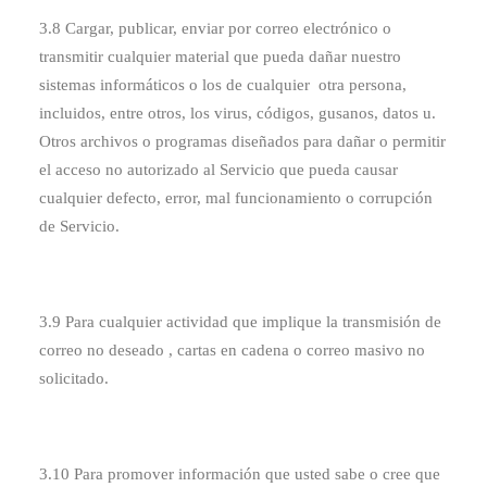
3.8 Cargar, publicar, enviar por correo electrónico o
transmitir cualquier material que pueda dañar nuestro
sistemas informáticos o los de cualquier otra persona,
incluidos, entre otros, los virus, códigos, gusanos, datos u.
Otros archivos o programas diseñados para dañar o permitir
el acceso no autorizado al Servicio que pueda causar
cualquier defecto, error, mal funcionamiento o corrupción
de Servicio.
3.9 Para cualquier actividad que implique la transmisión de
correo no deseado , cartas en cadena o correo masivo no
solicitado.
3.10 Para promover información que usted sabe o cree que