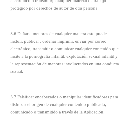
electrónico o transmitir; cualquier material de trabajo
protegido por derechos de autor de otra persona.
3.6 Dañar a menores de cualquier manera esto puede
incluir, publicar , ordenar imprimir, enviar por correo
electrónico, transmitir o comunicar cualquier contenido que
incite a la pornografía infantil, explotación sexual infantil y
la representación de menores involucrados en una conducta
sexual.
3.7 Falsificar encabezados o manipular identificadores para
disfrazar el origen de cualquier contenido publicado,
comunicado o transmitido a través de la Aplicación.