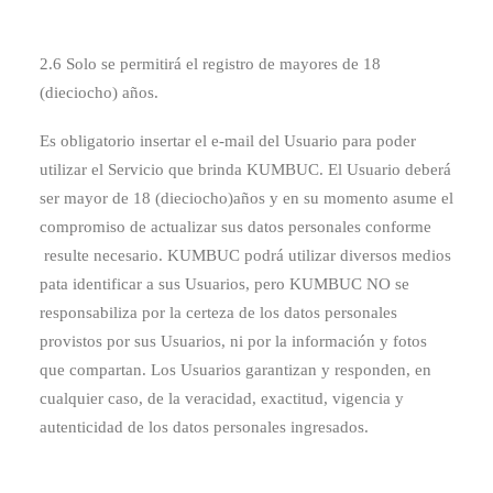
2.6 Solo se permitirá el registro de mayores de 18
(dieciocho) años.
Es obligatorio insertar el e-mail del Usuario para poder
utilizar el Servicio que brinda KUMBUC. El Usuario deberá
ser mayor de 18 (dieciocho)años y en su momento asume el
compromiso de actualizar sus datos personales conforme
resulte necesario. KUMBUC podrá utilizar diversos medios
pata identificar a sus Usuarios, pero KUMBUC NO se
responsabiliza por la certeza de los datos personales
provistos por sus Usuarios, ni por la información y fotos
que compartan. Los Usuarios garantizan y responden, en
cualquier caso, de la veracidad, exactitud, vigencia y
autenticidad de los datos personales ingresados.