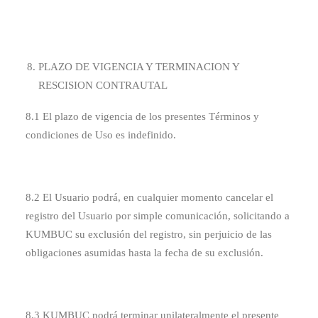
PLAZO DE VIGENCIA Y TERMINACION Y
RESCISION CONTRAUTAL
8.1 El plazo de vigencia de los presentes Términos y
condiciones de Uso es indefinido.
8.2 El Usuario podrá, en cualquier momento cancelar el
registro del Usuario por simple comunicación, solicitando a
KUMBUC su exclusión del registro, sin perjuicio de las
obligaciones asumidas hasta la fecha de su exclusión.
8.3 KUMBUC podrá terminar unilateralmente el presente