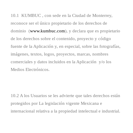
10.1 KUMBUC , con sede en la Ciudad de Monterrey,
reconoce ser el único propietario de los derechos de
dominio (
www.kumbuc.com
), y declara que es propietario
de los derechos sobre el contenido, proyecto y código
fuente de la Aplicación y, en especial, sobre las fotografías,
imágenes, textos, logos, proyectos, marcas, nombres
comerciales y datos incluidos en la Aplicación y/o los
Medios Electrónicos.
10.2 A los Usuarios se les advierte que tales derechos están
protegidos por La legislación vigente Mexicana e
internacional relativa a la propiedad intelectual e industrial.