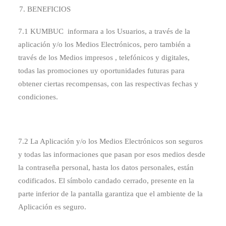
BENEFICIOS
7.1 KUMBUC informara a los Usuarios, a través de la
aplicación y/o los Medios Electrónicos, pero también a
través de los Medios impresos , telefónicos y digitales,
todas las promociones uy oportunidades futuras para
obtener ciertas recompensas, con las respectivas fechas y
condiciones.
7.2 La Aplicación y/o los Medios Electrónicos son seguros
y todas las informaciones que pasan por esos medios desde
la contraseña personal, hasta los datos personales, están
codificados. El símbolo candado cerrado, presente en la
parte inferior de la pantalla garantiza que el ambiente de la
Aplicación es seguro.