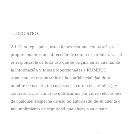
REGISTRO
2.1 Para registrarse, usted debe crear una contraseña, y
proporcionarnos una dirección de correo electrónico. Usted
es responsable de todo uso que se origina en su cuenta, de
la información y fotos proporcionadas a KUMBUC,
asimismo, es responsable de la confidencialidad de su
nombre de usuario (el cual será su correo electrónico ), y
contraseña , así como de notificarnos por correo electrónico
de cualquier sospecha de uso no autorizado de su cuenta o
incumplimiento de seguridad que afecte a su cuenta.