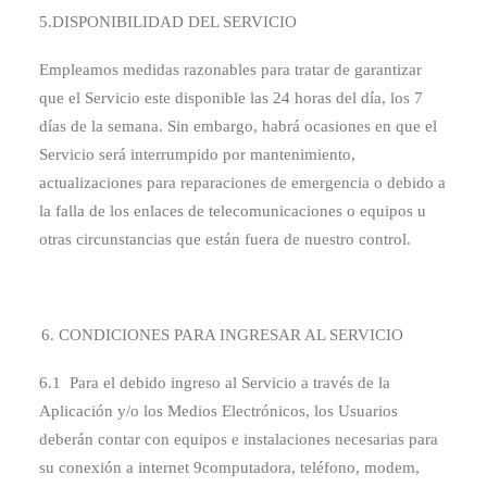
5.DISPONIBILIDAD DEL SERVICIO
Empleamos medidas razonables para tratar de garantizar
que el Servicio este disponible las 24 horas del día, los 7
días de la semana. Sin embargo, habrá ocasiones en que el
Servicio será interrumpido por mantenimiento,
actualizaciones para reparaciones de emergencia o debido a
la falla de los enlaces de telecomunicaciones o equipos u
otras circunstancias que están fuera de nuestro control.
CONDICIONES PARA INGRESAR AL SERVICIO
6.1 Para el debido ingreso al Servicio a través de la
Aplicación y/o los Medios Electrónicos, los Usuarios
deberán contar con equipos e instalaciones necesarias para
su conexión a internet 9computadora, teléfono, modem,