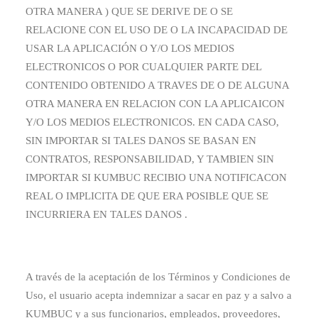
OTRA MANERA ) QUE SE DERIVE DE O SE
RELACIONE CON EL USO DE O LA INCAPACIDAD DE
USAR LA APLICACIÓN O Y/O LOS MEDIOS
ELECTRONICOS O POR CUALQUIER PARTE DEL
CONTENIDO OBTENIDO A TRAVES DE O DE ALGUNA
OTRA MANERA EN RELACION CON LA APLICAICON
Y/O LOS MEDIOS ELECTRONICOS. EN CADA CASO,
SIN IMPORTAR SI TALES DANOS SE BASAN EN
CONTRATOS, RESPONSABILIDAD, Y TAMBIEN SIN
IMPORTAR SI KUMBUC RECIBIO UNA NOTIFICACON
REAL O IMPLICITA DE QUE ERA POSIBLE QUE SE
INCURRIERA EN TALES DANOS .
A través de la aceptación de los Términos y Condiciones de
Uso, el usuario acepta indemnizar a sacar en paz y a salvo a
KUMBUC y a sus funcionarios, empleados, proveedores,