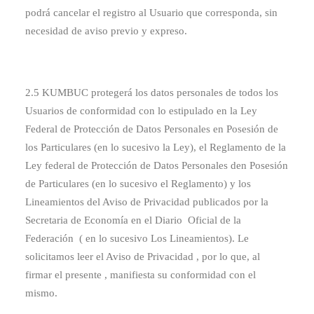
podrá cancelar el registro al Usuario que corresponda, sin
necesidad de aviso previo y expreso.
2.5 KUMBUC protegerá los datos personales de todos los
Usuarios de conformidad con lo estipulado en la Ley
Federal de Protección de Datos Personales en Posesión de
los Particulares (en lo sucesivo la Ley), el Reglamento de la
Ley federal de Protección de Datos Personales den Posesión
de Particulares (en lo sucesivo el Reglamento) y los
Lineamientos del Aviso de Privacidad publicados por la
Secretaria de Economía en el Diario Oficial de la
Federación ( en lo sucesivo Los Lineamientos). Le
solicitamos leer el Aviso de Privacidad , por lo que, al
firmar el presente , manifiesta su conformidad con el
mismo.