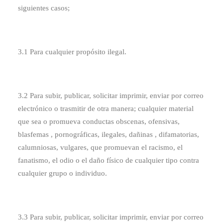
siguientes casos;
3.1 Para cualquier propósito ilegal.
3.2 Para subir, publicar, solicitar imprimir, enviar por correo
electrónico o trasmitir de otra manera; cualquier material
que sea o promueva conductas obscenas, ofensivas,
blasfemas , pornográficas, ilegales, dañinas , difamatorias,
calumniosas, vulgares, que promuevan el racismo, el
fanatismo, el odio o el daño físico de cualquier tipo contra
cualquier grupo o individuo.
3.3 Para subir, publicar, solicitar imprimir, enviar por correo