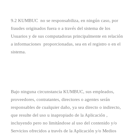
9.2 KUMBUC no se responsabiliza, en ningún caso, por
fraudes originados fuera o a través del sistema de los
Usuarios y de sus computadoras principalmente en relación
a informaciones proporcionadas, sea en el registro o en el
sistema.
Bajo ninguna circunstancia KUMBUC, sus empleados,
proveedores, contratantes, directores o agentes serán
responsables de cualquier daño, ya sea directo o indirecto,
que resulte del uso u inapropiado de la Aplicación ,
incluyendo pero no limitándose al uso del contenido y/o
Servicios ofrecidos a través de la Aplicación y/o Medios