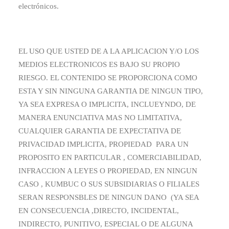
electrónicos.
EL USO QUE USTED DE A LA APLICACION Y/O LOS
MEDIOS ELECTRONICOS ES BAJO SU PROPIO
RIESGO. EL CONTENIDO SE PROPORCIONA COMO
ESTA Y SIN NINGUNA GARANTIA DE NINGUN TIPO,
YA SEA EXPRESA O IMPLICITA, INCLUEYNDO, DE
MANERA ENUNCIATIVA MAS NO LIMITATIVA,
CUALQUIER GARANTIA DE EXPECTATIVA DE
PRIVACIDAD IMPLICITA, PROPIEDAD PARA UN
PROPOSITO EN PARTICULAR , COMERCIABILIDAD,
INFRACCION A LEYES O PROPIEDAD, EN NINGUN
CASO , KUMBUC O SUS SUBSIDIARIAS O FILIALES
SERAN RESPONSBLES DE NINGUN DANO (YA SEA
EN CONSECUENCIA ,DIRECTO, INCIDENTAL,
INDIRECTO, PUNITIVO, ESPECIAL O DE ALGUNA