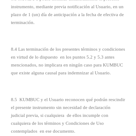
instrumento, mediante previa notificación al Usuario, en un
plazo de 1 (un) día de anticipación a la fecha de efectiva de
terminación.
8.4 Las terminación de los presentes términos y condiciones
en virtud de lo dispuesto en los puntos 5.2 y 5.3 antes
mencionados, no implicara en ningún caso para KUMBUC
que existe alguna causal para indemnizar al Usuario.
8.5 KUMBUC y el Usuario reconocen qué podrán rescindir
el presente instrumento sin necesidad de declaración
judicial previa, si cualquiera de ellos incumple con
cualquiera de los términos y Condiciones de Uso
contemplados en ese documento.