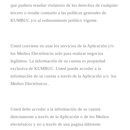
que pudiera resultar violatorio de los derechos de cualquier
tercero o resulte contrario a las políticas generales de
KUMBUC y/o al ordenamiento jurídico vigente.
Usted conviene en usar los servicios de la Aplicación y/o
los Medios Electrónicos solo para realizar negocios
legítimos. La información de su cuenta es propiedad
exclusiva de KUMBUC. Usted puede acceder a la
información de su cuenta a través de la Aplicación y/o los
Medios Electrónicos .
Usted debe acceder a la información de su cuenta
directamente a través de la Aplicación o de los Medios
electrónicos y no a través de una pagina diferente.