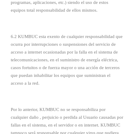
programas, aplicaciones, etc.) siendo el uso de estos
equipos total responsabilidad de ellos mismos.
6.2 KUMBUC esta exento de cualquier responsabilidad que
ocurra por interrupciones o suspensiones del servicio de
acceso a internet ocasionadas por la falla en el sistema de
telecomunicaciones, en el suministro de energía eléctrica,
casos fortuitos o de fuerza mayor o una acción de terceros
que puedan inhabilitar los equipos que suministran el
acceso a la red.
Por lo anterior, KUMBUC no se responsabiliza por
cualquier daño , perjuicio o perdida al Usuario causadas por
fallas en el sistema, en el servidor o en internet. KUMBUC
tampoco será responsable por cualquier virus que pudiera