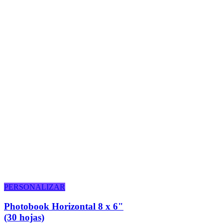
PERSONALIZAR
Photobook Horizontal 8 x 6"
(30 hojas)