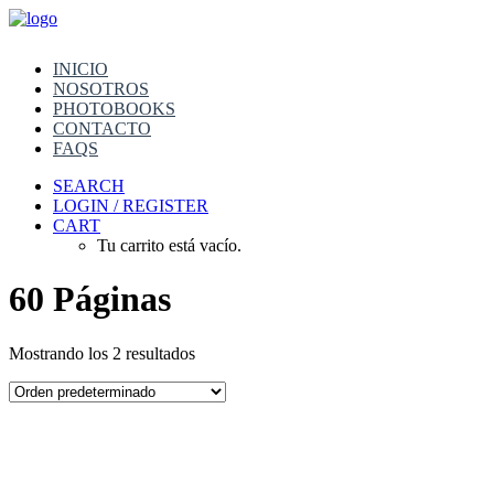
INICIO
NOSOTROS
PHOTOBOOKS
CONTACTO
FAQS
SEARCH
LOGIN / REGISTER
CART
Tu carrito está vacío.
60 Páginas
Mostrando los 2 resultados