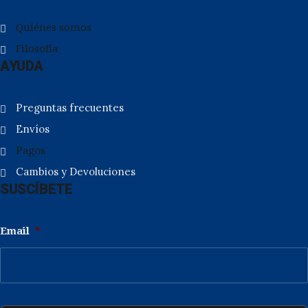
Quiénes somos
Filosofía
AYUDA
Preguntas frecuentes
Envíos
Pagos
Cambios y Devoluciones
SUSCÍBETE
Email
*