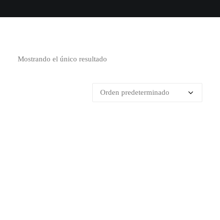
Mostrando el único resultado